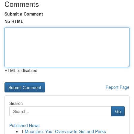
Comments
Submit a Comment
No HTML
HTML is disabled
Report Page
Search
Go
Published News
1
Mounjaro: Your Overview to Get and Perks