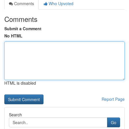
Comments
Who Upvoted
Comments
Submit a Comment
No HTML
HTML is disabled
Report Page
Search
Go