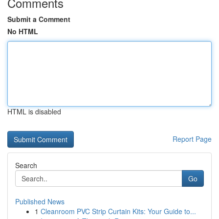
Comments
Submit a Comment
No HTML
HTML is disabled
Report Page
Search
Go
Published News
1
Cleanroom PVC Strip Curtain Kits: Your Guide to...