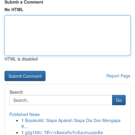
Submit a Comment
No HTML
HTML is disabled
Report Page
Search
Go
Published News
1
Bossku66: Siapa Apakah Siapa Dia Dan Mengapa
K...
1
g2g168c: วิธีการติดต่อกับรับข้อเสนอสุดฮิต