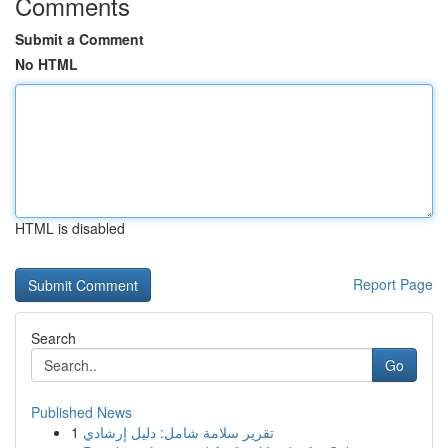
Comments
Submit a Comment
No HTML
HTML is disabled
Report Page
Search
Go
Published News
1
تقرير سلامة شامل: دليل إرشادي