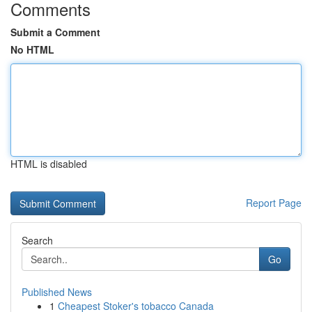
Comments
Submit a Comment
No HTML
HTML is disabled
Report Page
Search
Go
Published News
1
Cheapest Stoker's tobacco Canada