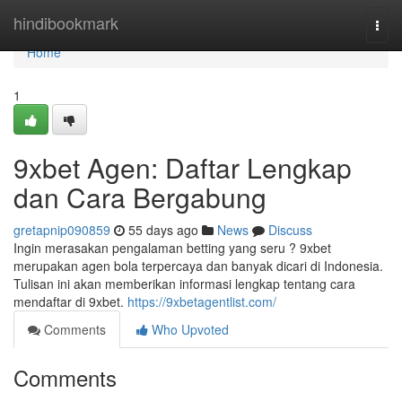
Home
hindibookmark
Togg
navi
Home
1
9xbet Agen: Daftar Lengkap
dan Cara Bergabung
gretapnip090859
55 days ago
News
Discuss
Ingin merasakan pengalaman betting yang seru ? 9xbet
merupakan agen bola terpercaya dan banyak dicari di Indonesia.
Tulisan ini akan memberikan informasi lengkap tentang cara
mendaftar di 9xbet.
https://9xbetagentlist.com/
Comments
Who Upvoted
Comments