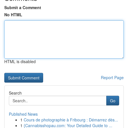
Submit a Comment
No HTML
HTML is disabled
Report Page
Search
Go
Published News
1
Cours de photographie à Fribourg : Démarrez dès...
1
{Cannabisshopau.com: Your Detailed Guide to ...