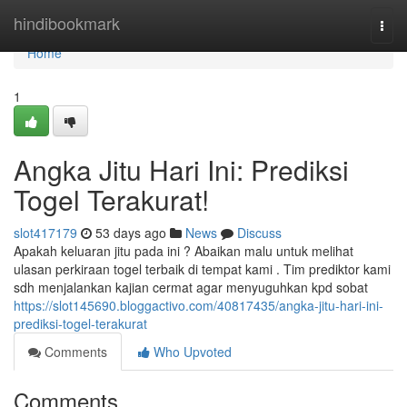
Home
hindibookmark
Togg
navi
Home
1
Angka Jitu Hari Ini: Prediksi
Togel Terakurat!
slot417179
53 days ago
News
Discuss
Apakah keluaran jitu pada ini ? Abaikan malu untuk melihat
ulasan perkiraan togel terbaik di tempat kami . Tim prediktor kami
sdh menjalankan kajian cermat agar menyuguhkan kpd sobat
https://slot145690.bloggactivo.com/40817435/angka-jitu-hari-ini-
prediksi-togel-terakurat
Comments
Who Upvoted
Comments