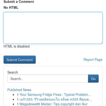
Submit a Comment
No HTML
HTML is disabled
Report Page
Search
Go
Published News
1
Your Samsung Fridge Fixes : Typical Problem...
1
เมก้า333: รีวิวสุดฮิตของเว็บ สล็อต m333 ที่คุณต...
1
Megadewa88 Medan: Tips copyright dan Ikut