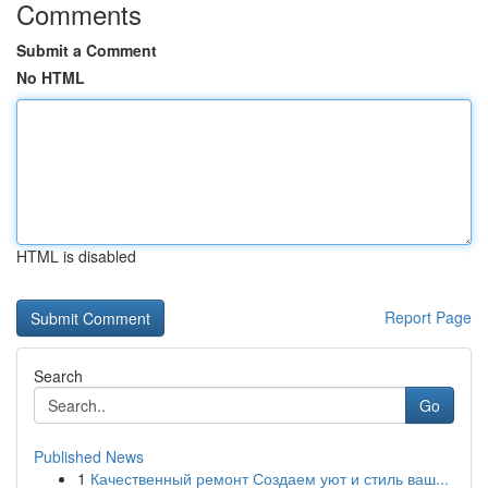
Comments
Submit a Comment
No HTML
HTML is disabled
Report Page
Search
Go
Published News
1
Качественный ремонт Создаем уют и стиль ваш...