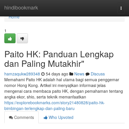
Home
hindibookmark
Togg
navi
Home
1
Paito HK: Panduan Lengkap
dan Paling Mutakhir"
hamzaqukw289348
54 days ago
News
Discuss
Memahami Paito HK adalah hal utama bagi semua penggemar
nomor Hong Kong. Artikel ini menyajikan informasi jelas
mengenai cara membaca paito HK, dengan pemahaman tentang
angka ekor, shio, serta teknik memanfaatkan
https://explorebookmarks.com/story21480828/paito-hk-
bimbingan-terlengkap-dan-paling-baru
Comments
Who Upvoted