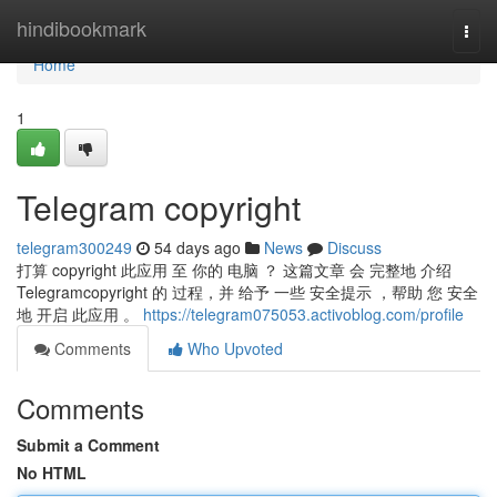
Home
hindibookmark
Togg
navi
Home
1
Telegram copyright
telegram300249
54 days ago
News
Discuss
打算 copyright 此应用 至 你的 电脑 ？ 这篇文章 会 完整地 介绍
Telegramcopyright 的 过程，并 给予 一些 安全提示 ，帮助 您 安全
地 开启 此应用 。
https://telegram075053.activoblog.com/profile
Comments
Who Upvoted
Comments
Submit a Comment
No HTML