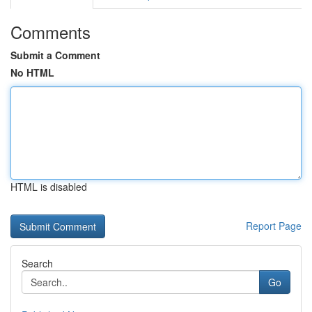
Comments
Submit a Comment
No HTML
HTML is disabled
Report Page
Search
Go