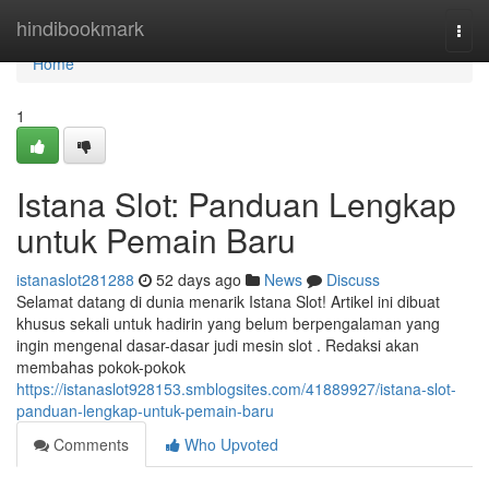
Home
hindibookmark
Togg
navi
Home
1
Istana Slot: Panduan Lengkap
untuk Pemain Baru
istanaslot281288
52 days ago
News
Discuss
Selamat datang di dunia menarik Istana Slot! Artikel ini dibuat
khusus sekali untuk hadirin yang belum berpengalaman yang
ingin mengenal dasar-dasar judi mesin slot . Redaksi akan
membahas pokok-pokok
https://istanaslot928153.smblogsites.com/41889927/istana-slot-
panduan-lengkap-untuk-pemain-baru
Comments
Who Upvoted