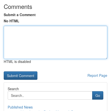
Comments
Submit a Comment
No HTML
HTML is disabled
Report Page
Search
Go
Published News