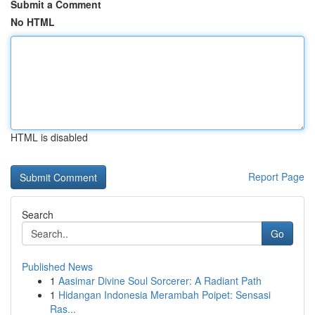
Submit a Comment
No HTML
HTML is disabled
Report Page
Search
Go
Published News
1
Aasimar Divine Soul Sorcerer: A Radiant Path
1
Hidangan Indonesia Merambah Poipet: Sensasi
Ras...