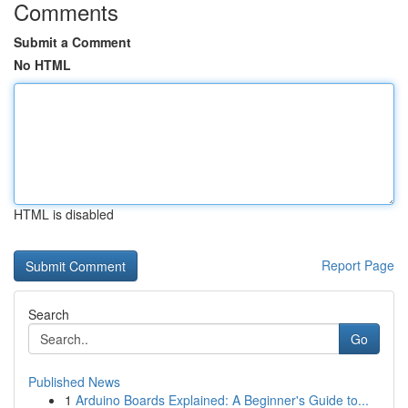
Comments
Submit a Comment
No HTML
HTML is disabled
Report Page
Search
Go
Published News
1
Arduino Boards Explained: A Beginner's Guide to...