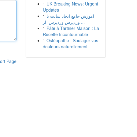
1
UK Breaking News: Urgent
Updates
1
آموزش جامع ایجاد سایت با
وردپرس وردپرس: از ...
1
Pâte à Tartiner Maison : La
Recette Incontournable
1
Ostéopathe : Soulager vos
douleurs naturellement
ort Page