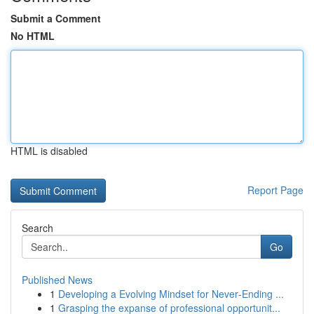
Submit a Comment
No HTML
HTML is disabled
Report Page
Search
Go
Published News
1
Developing a Evolving Mindset for Never‑Ending ...
1
Grasping the expanse of professional opportunit...