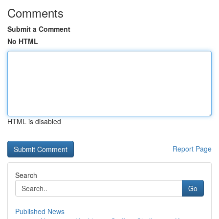
Comments
Submit a Comment
No HTML
HTML is disabled
Report Page
Search
Go
Published News