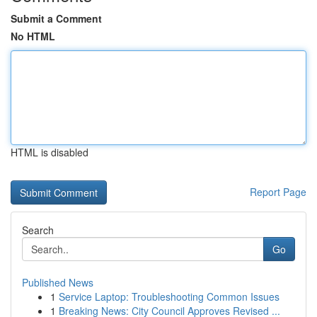
Submit a Comment
No HTML
HTML is disabled
Report Page
Search
Go
Published News
1
Service Laptop: Troubleshooting Common Issues
1
Breaking News: City Council Approves Revised ...