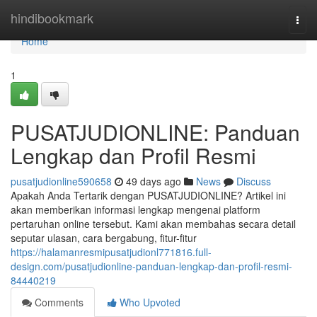
Home
hindibookmark
Togg
navi
Home
1
PUSATJUDIONLINE: Panduan
Lengkap dan Profil Resmi
pusatjudionline590658
49 days ago
News
Discuss
Apakah Anda Tertarik dengan PUSATJUDIONLINE? Artikel ini
akan memberikan informasi lengkap mengenai platform
pertaruhan online tersebut. Kami akan membahas secara detail
seputar ulasan, cara bergabung, fitur-fitur
https://halamanresmipusatjudionl771816.full-
design.com/pusatjudionline-panduan-lengkap-dan-profil-resmi-
84440219
Comments
Who Upvoted