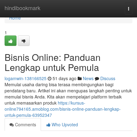
Home
hindibookmark
Togg
navi
Home
1
Bisnis Online: Panduan
Lengkap untuk Pemula
logamwin-138166525
51 days ago
News
Discuss
Memulai usaha daring bisa terasa membingungkan bagi
pendatang baru. Artikel ini akan mengupas langkah penting untuk
memulai bisnis Anda. Kita akan mempelajari platform terbaik
untuk memasarkan produk
https://kursus-
online794165.amoblog.com/bisnis-online-panduan-lengkap-
untuk-pemula-63952347
Comments
Who Upvoted