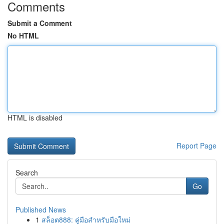
Comments
Submit a Comment
No HTML
HTML is disabled
Report Page
Search
Go
Published News
1
สล็อต888: คู่มือสำหรับมือใหม่