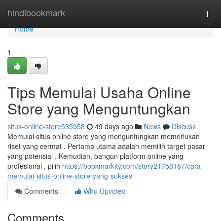
Home
hindibookmark
Togg
navi
Home
1
Tips Memulai Usaha Online
Store yang Menguntungkan
situs-online-store535958
49 days ago
News
Discuss
Memulai situs online store yang menguntungkan memerlukan
riset yang cermat . Pertama utama adalah memilih target pasar
yang potensial . Kemudian, bangun platform online yang
profesional , pilih
https://bookmarkity.com/story21758187/cara-
memulai-situs-online-store-yang-sukses
Comments
Who Upvoted
Comments