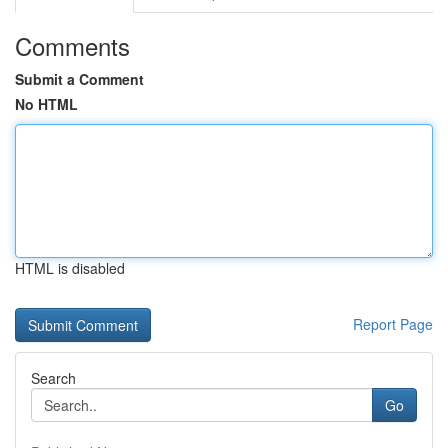
Comments
Submit a Comment
No HTML
HTML is disabled
Report Page
Search
Go